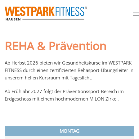
REHA & Prävention
Ab Herbst 2026 bieten wir Gesundheitskurse im WESTPARK
FITNESS durch einen zertifizierten Rehasport-Übungsleiter in
unserem hellen Kursraum mit Tageslicht.
Ab Frühjahr 2027 folgt der Präventionssport-Bereich im
Erdgeschoss mit einem hochmodernen MILON Zirkel.